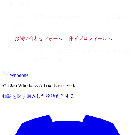
お問い合わせ
下記、「お問い合わせフォーム」ボタンよりご連絡く
ださい。
お問い合わせフォーム
→ 作者プロフィールへ
※プラットフォーム運営局 (support@whodone.net) 経由
でのご連絡も可能です。
Whodone
©
2026
Whodone. All rights reserved.
物語を探す
購入した物語
創作する