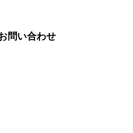
お問い合わせ
。