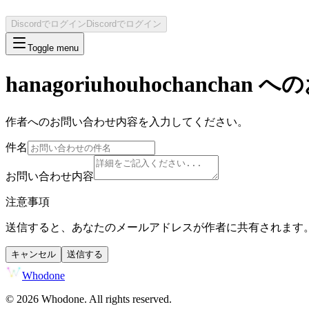
Discordでログイン
Discordでログイン
Toggle menu
hanagoriuhouhochanchan
への
作者へのお問い合わせ内容を入力してください。
件名
お問い合わせ内容
注意事項
送信すると、あなたのメールアドレスが作者に共有されます
キャンセル
送信する
Whodone
©
2026
Whodone. All rights reserved.