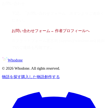
お問い合わせ
下記、「お問い合わせフォーム」ボタンよりご連絡く
ださい。
お問い合わせフォーム
→ 作者プロフィールへ
※プラットフォーム運営局 (support@whodone.net) 経由
でのご連絡も可能です。
Whodone
©
2026
Whodone. All rights reserved.
物語を探す
購入した物語
創作する