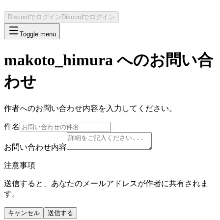
Discordでログイン
Discordでログイン
Toggle menu
makoto_himura
へのお問い合
わせ
作者へのお問い合わせ内容を入力してください。
件名
お問い合わせ内容
注意事項
送信すると、あなたのメールアドレスが作者に共有されま
す。
キャンセル
送信する