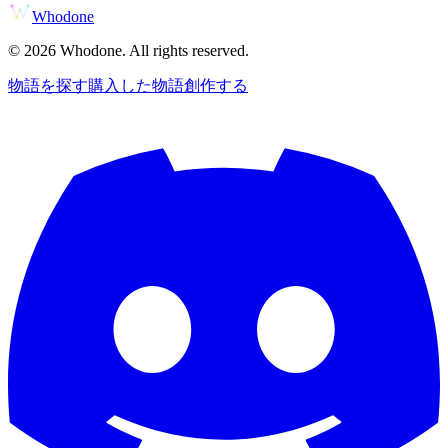
Whodone
©
2026
Whodone. All rights reserved.
物語を探す
購入した物語
創作する