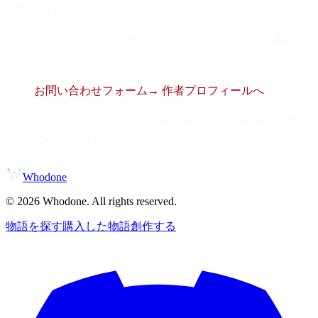
お問い合わせ
下記、「お問い合わせフォーム」ボタンよりご連絡く
ださい。
お問い合わせフォーム
→ 作者プロフィールへ
※プラットフォーム運営局 (support@whodone.net) 経由
でのご連絡も可能です。
Whodone
©
2026
Whodone. All rights reserved.
物語を探す
購入した物語
創作する