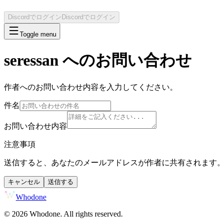
Discordでログイン
Discordでログイン
Toggle menu
seressan
へのお問い合わせ
作者へのお問い合わせ内容を入力してください。
件名
お問い合わせ内容
注意事項
送信すると、あなたのメールアドレスが作者に共有されます
キャンセル
送信する
Whodone
©
2026
Whodone. All rights reserved.