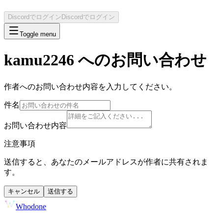
Discordでログイン
Discordでログイン
Toggle menu
kamu2246
へのお問い合わせ
作者へのお問い合わせ内容を入力してください。
件名
お問い合わせ内容
注意事項
送信すると、あなたのメールアドレスが作者に共有されま
す。
キャンセル
送信する
Whodone