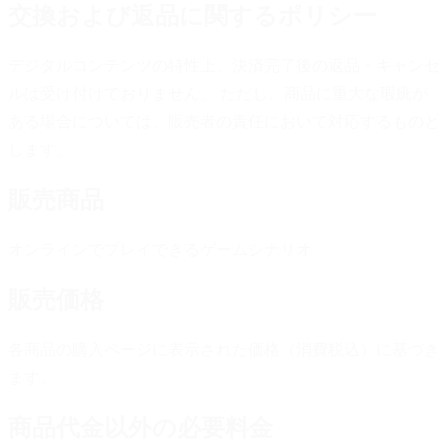
交換および返品に関するポリシー
デジタルコンテンツの特性上、決済完了後の返品・キャンセ
ルは受け付けておりません。 ただし、商品に重大な瑕疵が
ある場合については、販売者の責任において対応するものと
します。
販売商品
オンラインでプレイできるゲームシナリオ
販売価格
各商品の購入ページに表示された価格（消費税込）に基づき
ます。
商品代金以外の必要料金