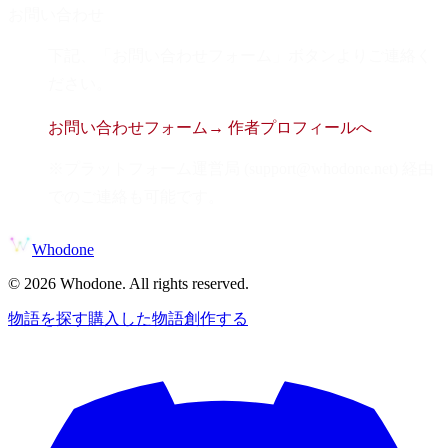
お問い合わせ
下記、「お問い合わせフォーム」ボタンよりご連絡く
ださい。
お問い合わせフォーム
→ 作者プロフィールへ
※プラットフォーム運営局 (support@whodone.net) 経由
でのご連絡も可能です。
Whodone
©
2026
Whodone. All rights reserved.
物語を探す
購入した物語
創作する