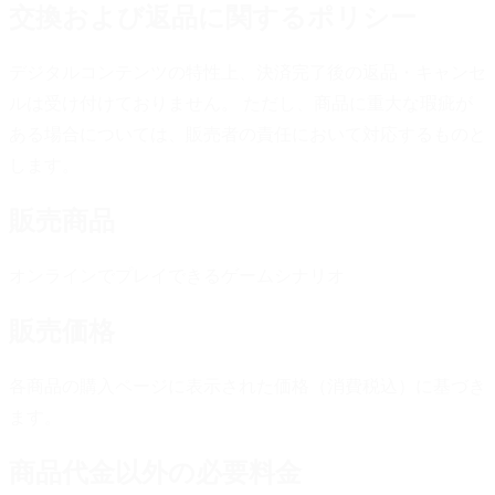
交換および返品に関するポリシー
デジタルコンテンツの特性上、決済完了後の返品・キャンセ
ルは受け付けておりません。 ただし、商品に重大な瑕疵が
ある場合については、販売者の責任において対応するものと
します。
販売商品
オンラインでプレイできるゲームシナリオ
販売価格
各商品の購入ページに表示された価格（消費税込）に基づき
ます。
商品代金以外の必要料金