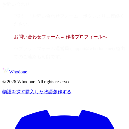
お問い合わせ
下記、「お問い合わせフォーム」ボタンよりご連絡く
ださい。
お問い合わせフォーム
→ 作者プロフィールへ
※プラットフォーム運営局 (support@whodone.net) 経由
でのご連絡も可能です。
Whodone
©
2026
Whodone. All rights reserved.
物語を探す
購入した物語
創作する