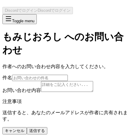
Discordでログイン
Discordでログイン
Toggle menu
もみじおろし
へのお問い合
わせ
作者へのお問い合わせ内容を入力してください。
件名
お問い合わせ内容
注意事項
送信すると、あなたのメールアドレスが作者に共有されま
す。
キャンセル
送信する