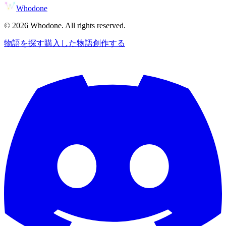
Whodone
©
2026
Whodone. All rights reserved.
物語を探す
購入した物語
創作する