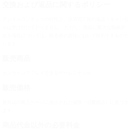
交換および返品に関するポリシー
デジタルコンテンツの特性上、決済完了後の返品・キャンセ
ルは受け付けておりません。 ただし、商品に重大な瑕疵が
ある場合については、販売者の責任において対応するものと
します。
販売商品
オンラインでプレイできるゲームシナリオ
販売価格
各商品の購入ページに表示された価格（消費税込）に基づき
ます。
商品代金以外の必要料金