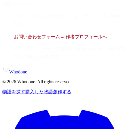
お問い合わせ
下記、「お問い合わせフォーム」ボタンよりご連絡く
ださい。
お問い合わせフォーム
→ 作者プロフィールへ
※プラットフォーム運営局 (support@whodone.net) 経由
でのご連絡も可能です。
Whodone
©
2026
Whodone. All rights reserved.
物語を探す
購入した物語
創作する