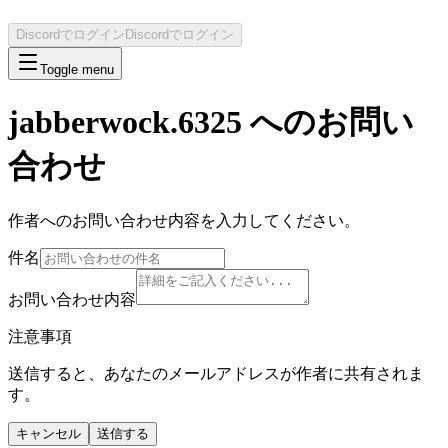
Discordでログイン
Discordでログイン
Toggle menu
jabberwock.6325
へのお問い
合わせ
作者へのお問い合わせ内容を入力してください。
件名
お問い合わせ内容
注意事項
送信すると、あなたのメールアドレスが作者に共有されま
す。
キャンセル
送信する