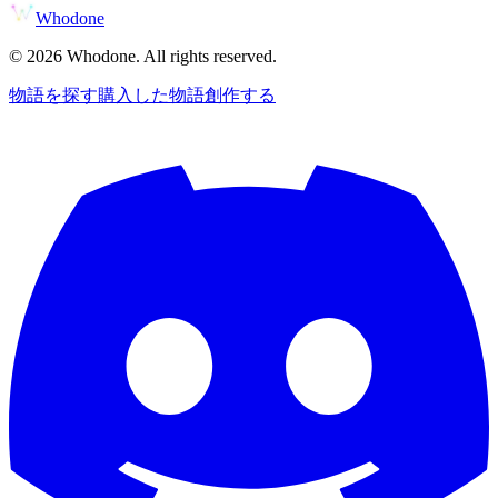
Whodone
©
2026
Whodone. All rights reserved.
物語を探す
購入した物語
創作する