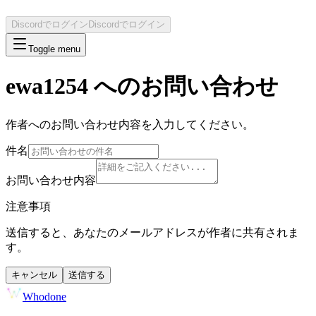
Discordでログイン
Discordでログイン
Toggle menu
ewa1254
へのお問い合わせ
作者へのお問い合わせ内容を入力してください。
件名
お問い合わせ内容
注意事項
送信すると、あなたのメールアドレスが作者に共有されま
す。
キャンセル
送信する
Whodone