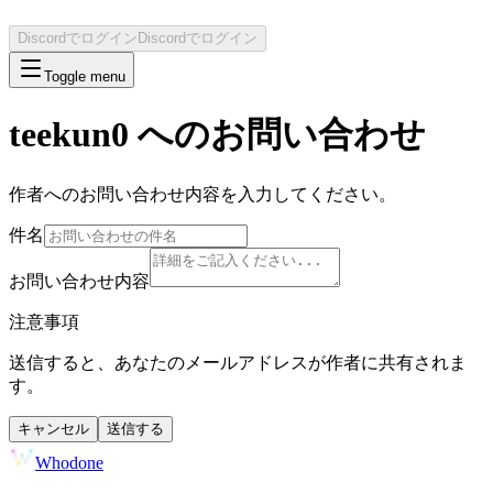
Discordでログイン
Discordでログイン
Toggle menu
teekun0
へのお問い合わせ
作者へのお問い合わせ内容を入力してください。
件名
お問い合わせ内容
注意事項
送信すると、あなたのメールアドレスが作者に共有されま
す。
キャンセル
送信する
Whodone