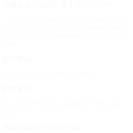
交換および返品に関するポリシー
デジタルコンテンツの特性上、決済完了後の返品・キャンセ
ルは受け付けておりません。 ただし、商品に重大な瑕疵が
ある場合については、販売者の責任において対応するものと
します。
販売商品
オンラインでプレイできるゲームシナリオ
販売価格
各商品の購入ページに表示された価格（消費税込）に基づき
ます。
商品代金以外の必要料金