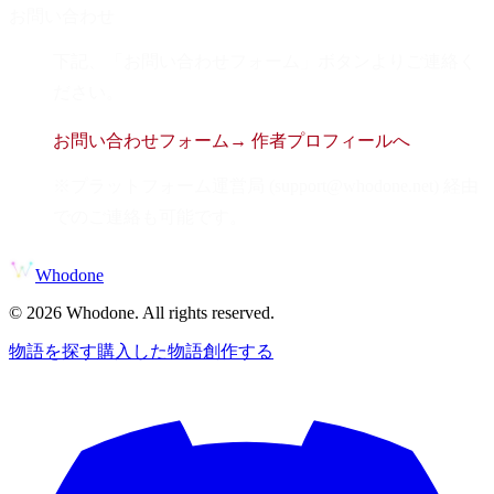
お問い合わせ
下記、「お問い合わせフォーム」ボタンよりご連絡く
ださい。
お問い合わせフォーム
→ 作者プロフィールへ
※プラットフォーム運営局 (support@whodone.net) 経由
でのご連絡も可能です。
Whodone
©
2026
Whodone. All rights reserved.
物語を探す
購入した物語
創作する