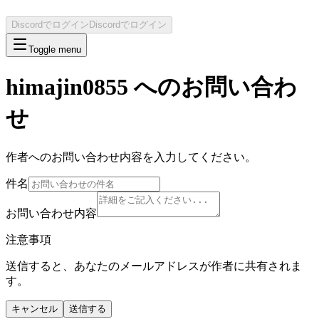
Discordでログイン
Discordでログイン
Toggle menu
himajin0855
へのお問い合わ
せ
作者へのお問い合わせ内容を入力してください。
件名
お問い合わせ内容
注意事項
送信すると、あなたのメールアドレスが作者に共有されま
す。
キャンセル
送信する