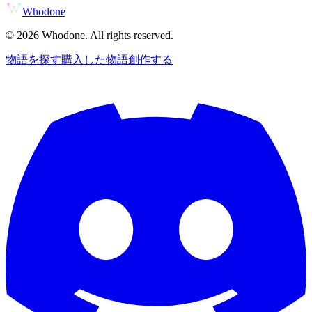
Whodone
©
2026
Whodone. All rights reserved.
物語を探す
購入した物語
創作する