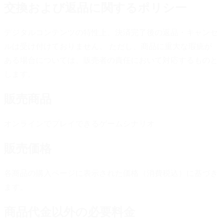
交換および返品に関するポリシー
デジタルコンテンツの特性上、決済完了後の返品・キャンセ
ルは受け付けておりません。 ただし、商品に重大な瑕疵が
ある場合については、販売者の責任において対応するものと
します。
販売商品
オンラインでプレイできるゲームシナリオ
販売価格
各商品の購入ページに表示された価格（消費税込）に基づき
ます。
商品代金以外の必要料金