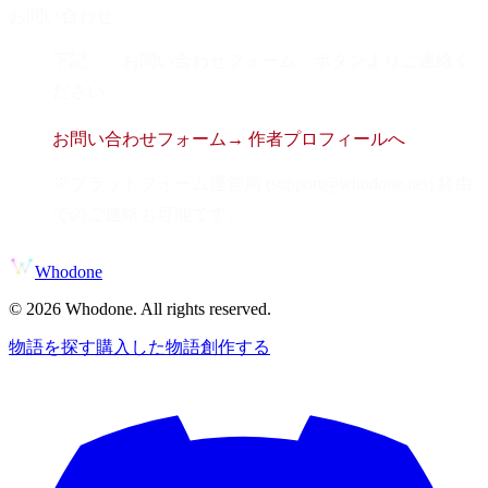
お問い合わせ
下記、「お問い合わせフォーム」ボタンよりご連絡く
ださい。
お問い合わせフォーム
→ 作者プロフィールへ
※プラットフォーム運営局 (support@whodone.net) 経由
でのご連絡も可能です。
Whodone
©
2026
Whodone. All rights reserved.
物語を探す
購入した物語
創作する