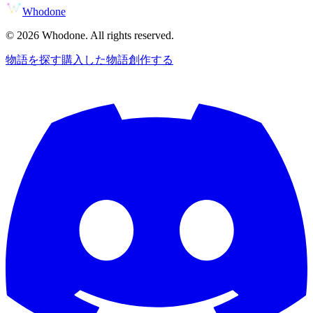
Whodone
©
2026
Whodone. All rights reserved.
物語を探す
購入した物語
創作する