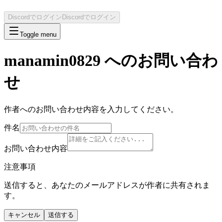
Discordでログイン
Discordでログイン
Toggle menu
manamin0829
へのお問い合わ
せ
作者へのお問い合わせ内容を入力してください。
件名
お問い合わせ内容
注意事項
送信すると、あなたのメールアドレスが作者に共有されま
す。
キャンセル
送信する