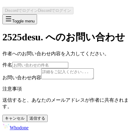
Discordでログイン
Discordでログイン
Toggle menu
2525desu.
へのお問い合わせ
作者へのお問い合わせ内容を入力してください。
件名
お問い合わせ内容
注意事項
送信すると、あなたのメールアドレスが作者に共有されま
す。
キャンセル
送信する
Whodone