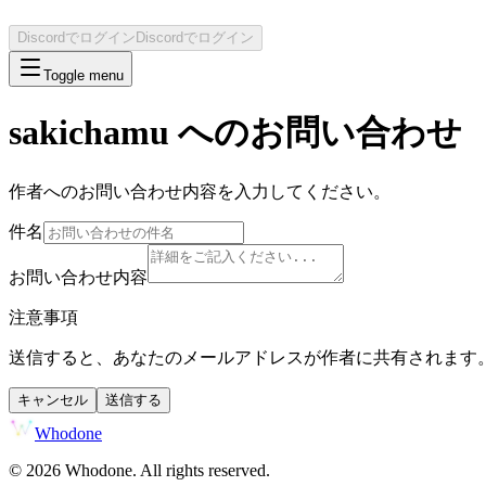
Discordでログイン
Discordでログイン
Toggle menu
sakichamu
へのお問い合わせ
作者へのお問い合わせ内容を入力してください。
件名
お問い合わせ内容
注意事項
送信すると、あなたのメールアドレスが作者に共有されます
キャンセル
送信する
Whodone
©
2026
Whodone. All rights reserved.