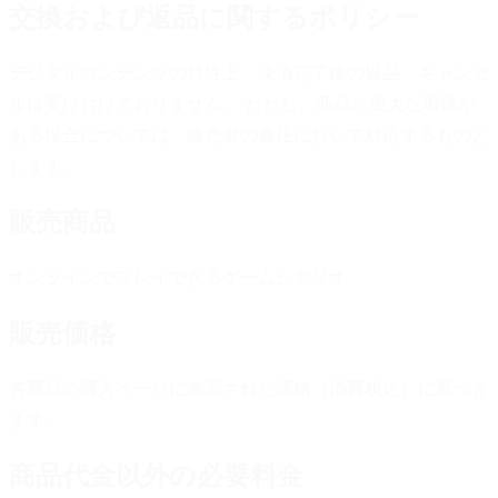
交換および返品に関するポリシー
デジタルコンテンツの特性上、決済完了後の返品・キャンセ
ルは受け付けておりません。 ただし、商品に重大な瑕疵が
ある場合については、販売者の責任において対応するものと
します。
販売商品
オンラインでプレイできるゲームシナリオ
販売価格
各商品の購入ページに表示された価格（消費税込）に基づき
ます。
商品代金以外の必要料金