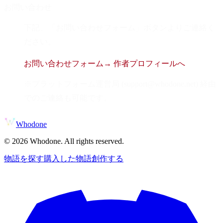
お問い合わせ
下記、「お問い合わせフォーム」ボタンよりご連絡く
ださい。
お問い合わせフォーム
→ 作者プロフィールへ
※プラットフォーム運営局 (support@whodone.net) 経由
でのご連絡も可能です。
Whodone
©
2026
Whodone. All rights reserved.
物語を探す
購入した物語
創作する