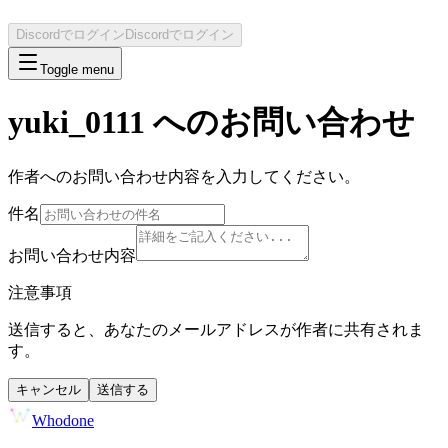
Discordでログイン
Discordでログイン
Toggle menu
yuki_0111
へのお問い合わせ
作者へのお問い合わせ内容を入力してください。
件名
お問い合わせ内容
注意事項
送信すると、あなたのメールアドレスが作者に共有されま
す。
キャンセル
送信する
Whodone