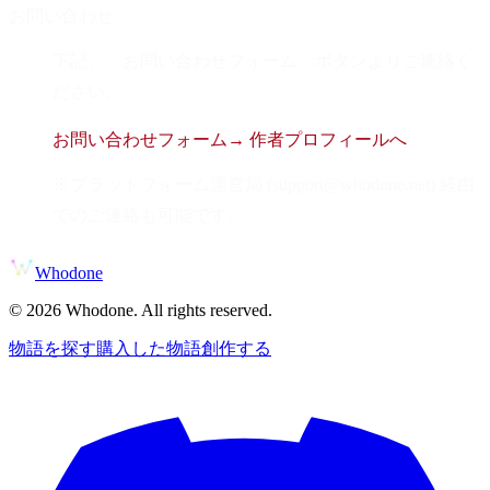
お問い合わせ
下記、「お問い合わせフォーム」ボタンよりご連絡く
ださい。
お問い合わせフォーム
→ 作者プロフィールへ
※プラットフォーム運営局 (support@whodone.net) 経由
でのご連絡も可能です。
Whodone
©
2026
Whodone. All rights reserved.
物語を探す
購入した物語
創作する