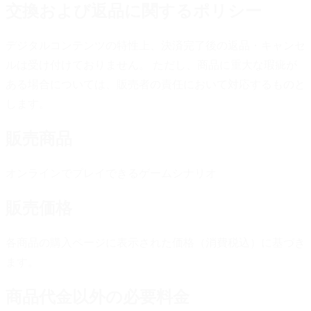
交換および返品に関するポリシー
デジタルコンテンツの特性上、決済完了後の返品・キャンセ
ルは受け付けておりません。 ただし、商品に重大な瑕疵が
ある場合については、販売者の責任において対応するものと
します。
販売商品
オンラインでプレイできるゲームシナリオ
販売価格
各商品の購入ページに表示された価格（消費税込）に基づき
ます。
商品代金以外の必要料金