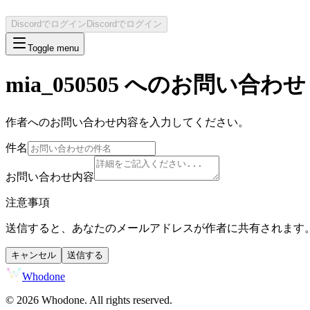
Discordでログイン
Discordでログイン
Toggle menu
mia_050505
へのお問い合わせ
作者へのお問い合わせ内容を入力してください。
件名
お問い合わせ内容
注意事項
送信すると、あなたのメールアドレスが作者に共有されます
キャンセル
送信する
Whodone
©
2026
Whodone. All rights reserved.