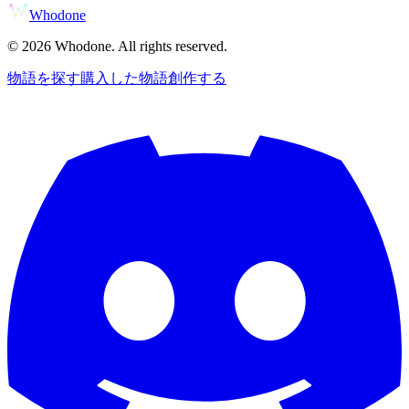
Whodone
©
2026
Whodone. All rights reserved.
物語を探す
購入した物語
創作する