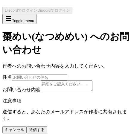
Discordでログイン
Discordでログイン
Toggle menu
棗めい(なつめめい)
へのお問
い合わせ
作者へのお問い合わせ内容を入力してください。
件名
お問い合わせ内容
注意事項
送信すると、あなたのメールアドレスが作者に共有されま
す。
キャンセル
送信する