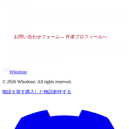
お問い合わせ
下記、「お問い合わせフォーム」ボタンよりご連絡く
ださい。
お問い合わせフォーム
→ 作者プロフィールへ
※プラットフォーム運営局 (support@whodone.net) 経由
でのご連絡も可能です。
Whodone
©
2026
Whodone. All rights reserved.
物語を探す
購入した物語
創作する