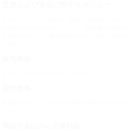
交換および返品に関するポリシー
デジタルコンテンツの特性上、決済完了後の返品・キャンセ
ルは受け付けておりません。 ただし、商品に重大な瑕疵が
ある場合については、販売者の責任において対応するものと
します。
販売商品
オンラインでプレイできるゲームシナリオ
販売価格
各商品の購入ページに表示された価格（消費税込）に基づき
ます。
商品代金以外の必要料金