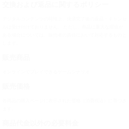
交換および返品に関するポリシー
デジタルコンテンツの特性上、決済完了後の返品・キャンセ
ルは受け付けておりません。 ただし、商品に重大な瑕疵が
ある場合については、販売者の責任において対応するものと
します。
販売商品
オンラインでプレイできるゲームシナリオ
販売価格
各商品の購入ページに表示された価格（消費税込）に基づき
ます。
商品代金以外の必要料金