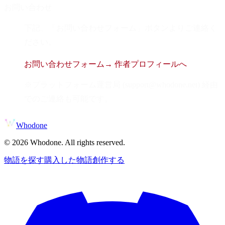
お問い合わせ
下記、「お問い合わせフォーム」ボタンよりご連絡く
ださい。
お問い合わせフォーム
→ 作者プロフィールへ
※プラットフォーム運営局 (support@whodone.net) 経由
でのご連絡も可能です。
Whodone
©
2026
Whodone. All rights reserved.
物語を探す
購入した物語
創作する