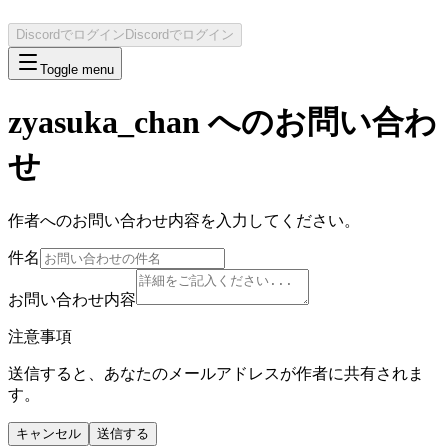
Discordでログイン
Discordでログイン
Toggle menu
zyasuka_chan
へのお問い合わ
せ
作者へのお問い合わせ内容を入力してください。
件名
お問い合わせ内容
注意事項
送信すると、あなたのメールアドレスが作者に共有されま
す。
キャンセル
送信する