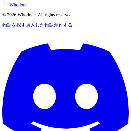
Whodone
©
2026
Whodone. All rights reserved.
物語を探す
購入した物語
創作する