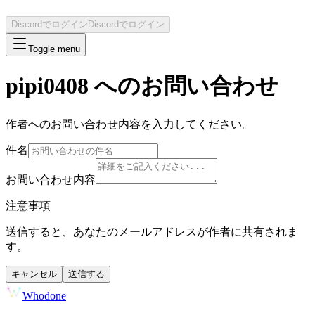
Discordでログイン
Discordでログイン
Toggle menu
pipi0408
へのお問い合わせ
作者へのお問い合わせ内容を入力してください。
件名
お問い合わせ内容
注意事項
送信すると、あなたのメールアドレスが作者に共有されま
す。
キャンセル
送信する
Whodone