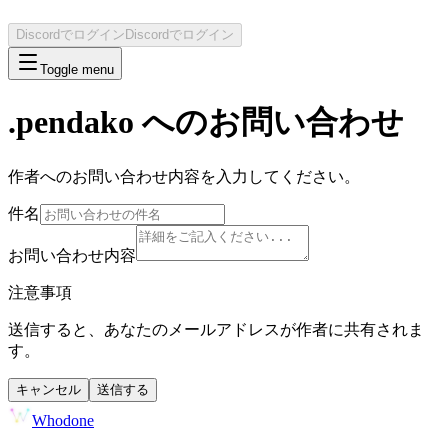
Discordでログイン
Discordでログイン
Toggle menu
.pendako
へのお問い合わせ
作者へのお問い合わせ内容を入力してください。
件名
お問い合わせ内容
注意事項
送信すると、あなたのメールアドレスが作者に共有されま
す。
キャンセル
送信する
Whodone