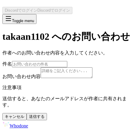
Discordでログイン
Discordでログイン
Toggle menu
takaan1102
へのお問い合わせ
作者へのお問い合わせ内容を入力してください。
件名
お問い合わせ内容
注意事項
送信すると、あなたのメールアドレスが作者に共有されま
す。
キャンセル
送信する
Whodone