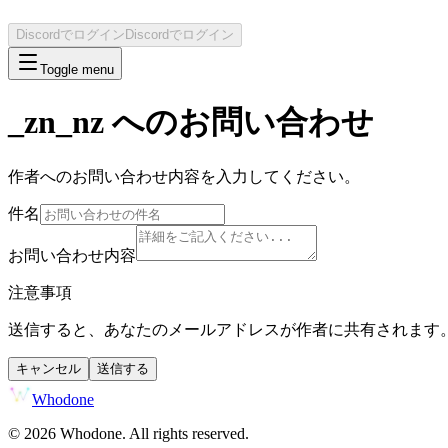
Discordでログイン
Discordでログイン
Toggle menu
_zn_nz
へのお問い合わせ
作者へのお問い合わせ内容を入力してください。
件名
お問い合わせ内容
注意事項
送信すると、あなたのメールアドレスが作者に共有されます
キャンセル
送信する
Whodone
©
2026
Whodone. All rights reserved.