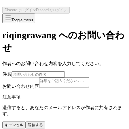
Discordでログイン
Discordでログイン
Toggle menu
riqingrawang
へのお問い合わ
せ
作者へのお問い合わせ内容を入力してください。
件名
お問い合わせ内容
注意事項
送信すると、あなたのメールアドレスが作者に共有されま
す。
キャンセル
送信する