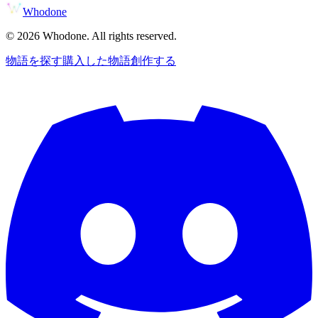
Whodone
©
2026
Whodone. All rights reserved.
物語を探す
購入した物語
創作する