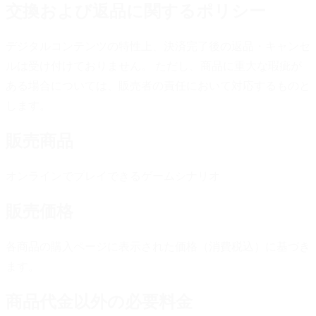
交換および返品に関するポリシー
デジタルコンテンツの特性上、決済完了後の返品・キャンセ
ルは受け付けておりません。 ただし、商品に重大な瑕疵が
ある場合については、販売者の責任において対応するものと
します。
販売商品
オンラインでプレイできるゲームシナリオ
販売価格
各商品の購入ページに表示された価格（消費税込）に基づき
ます。
商品代金以外の必要料金