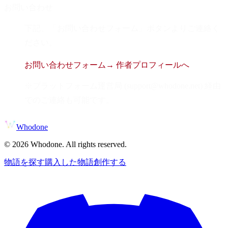
お問い合わせ
下記、「お問い合わせフォーム」ボタンよりご連絡く
ださい。
お問い合わせフォーム
→ 作者プロフィールへ
※プラットフォーム運営局 (support@whodone.net) 経由
でのご連絡も可能です。
Whodone
©
2026
Whodone. All rights reserved.
物語を探す
購入した物語
創作する