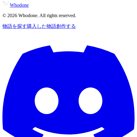
Whodone
©
2026
Whodone. All rights reserved.
物語を探す
購入した物語
創作する