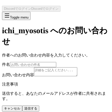
Discordでログイン
Discordでログイン
Toggle menu
ichi_myosotis
へのお問い合わ
せ
作者へのお問い合わせ内容を入力してください。
件名
お問い合わせ内容
注意事項
送信すると、あなたのメールアドレスが作者に共有されま
す。
キャンセル
送信する