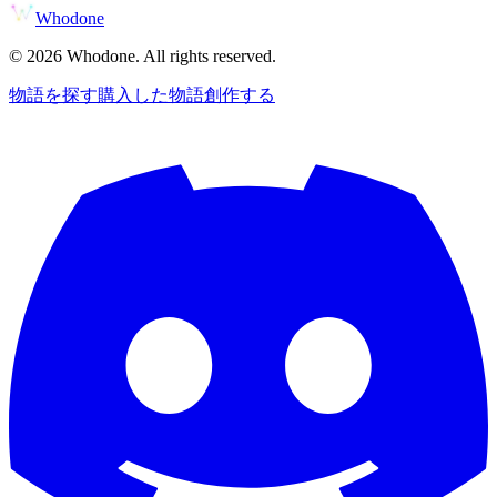
Whodone
©
2026
Whodone. All rights reserved.
物語を探す
購入した物語
創作する