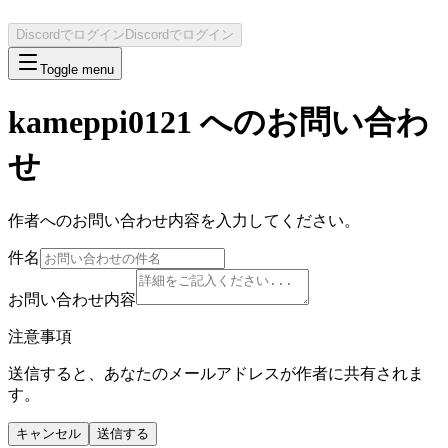
Discordでログイン
Discordでログイン
Toggle menu
kameppi0121
へのお問い合わ
せ
作者へのお問い合わせ内容を入力してください。
件名
お問い合わせ内容
注意事項
送信すると、あなたのメールアドレスが作者に共有されま
す。
キャンセル
送信する