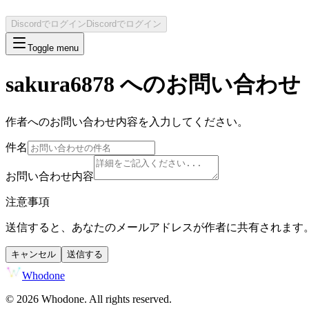
Discordでログイン
Discordでログイン
Toggle menu
sakura6878
へのお問い合わせ
作者へのお問い合わせ内容を入力してください。
件名
お問い合わせ内容
注意事項
送信すると、あなたのメールアドレスが作者に共有されます
キャンセル
送信する
Whodone
©
2026
Whodone. All rights reserved.