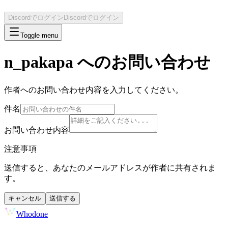
Discordでログイン
Discordでログイン
Toggle menu
n_pakapa
へのお問い合わせ
作者へのお問い合わせ内容を入力してください。
件名
お問い合わせ内容
注意事項
送信すると、あなたのメールアドレスが作者に共有されま
す。
キャンセル
送信する
Whodone