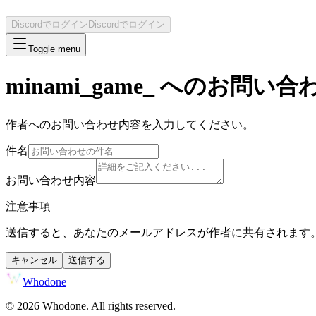
Discordでログイン
Discordでログイン
Toggle menu
minami_game_
へのお問い合
作者へのお問い合わせ内容を入力してください。
件名
お問い合わせ内容
注意事項
送信すると、あなたのメールアドレスが作者に共有されます
キャンセル
送信する
Whodone
©
2026
Whodone. All rights reserved.