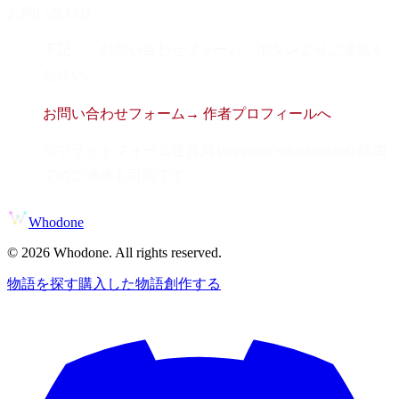
お問い合わせ
下記、「お問い合わせフォーム」ボタンよりご連絡く
ださい。
お問い合わせフォーム
→ 作者プロフィールへ
※プラットフォーム運営局 (support@whodone.net) 経由
でのご連絡も可能です。
Whodone
©
2026
Whodone. All rights reserved.
物語を探す
購入した物語
創作する