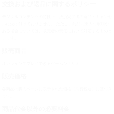
交換および返品に関するポリシー
デジタルコンテンツの特性上、決済完了後の返品・キャンセ
ルは受け付けておりません。 ただし、商品に重大な瑕疵が
ある場合については、販売者の責任において対応するものと
します。
販売商品
オンラインでプレイできるゲームシナリオ
販売価格
各商品の購入ページに表示された価格（消費税込）に基づき
ます。
商品代金以外の必要料金