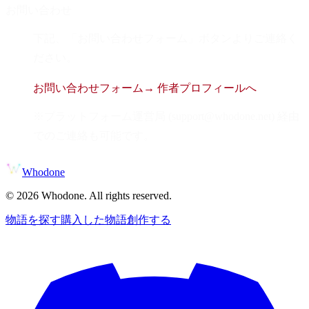
お問い合わせ
下記、「お問い合わせフォーム」ボタンよりご連絡く
ださい。
お問い合わせフォーム
→ 作者プロフィールへ
※プラットフォーム運営局 (support@whodone.net) 経由
でのご連絡も可能です。
Whodone
©
2026
Whodone. All rights reserved.
物語を探す
購入した物語
創作する