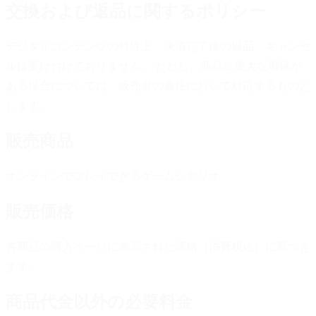
交換および返品に関するポリシー
デジタルコンテンツの特性上、決済完了後の返品・キャンセ
ルは受け付けておりません。 ただし、商品に重大な瑕疵が
ある場合については、販売者の責任において対応するものと
します。
販売商品
オンラインでプレイできるゲームシナリオ
販売価格
各商品の購入ページに表示された価格（消費税込）に基づき
ます。
商品代金以外の必要料金