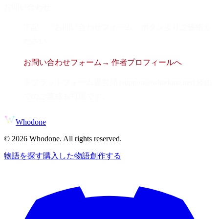
お問い合わせ
下記、「お問い合わせフォーム」ボタンよりご連絡く
ださい。
お問い合わせフォーム
→ 作者プロフィールへ
※プラットフォーム運営局 (support@whodone.net) 経由
でのご連絡も可能です。
Whodone
©
2026
Whodone. All rights reserved.
物語を探す
購入した物語
創作する