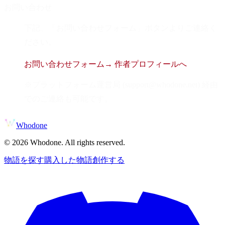
お問い合わせ
下記、「お問い合わせフォーム」ボタンよりご連絡く
ださい。
お問い合わせフォーム
→ 作者プロフィールへ
※プラットフォーム運営局 (support@whodone.net) 経由
でのご連絡も可能です。
Whodone
©
2026
Whodone. All rights reserved.
物語を探す
購入した物語
創作する